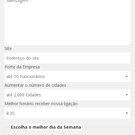
Site
Porte da Empresa
Aumentar o número de cidades
Melhor horário receber nossa ligação
Escolha o melhor dia da Semana