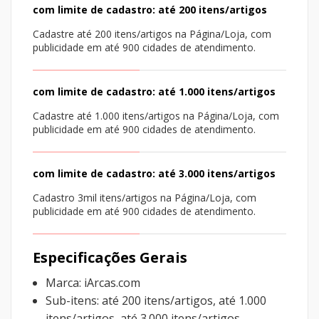
com limite de cadastro:
até 200 itens/artigos
Cadastre até 200 itens/artigos na Página/Loja, com
publicidade em até 900 cidades de atendimento.
com limite de cadastro:
até 1.000 itens/artigos
Cadastre até 1.000 itens/artigos na Página/Loja, com
publicidade em até 900 cidades de atendimento.
com limite de cadastro:
até 3.000 itens/artigos
Cadastro 3mil itens/artigos na Página/Loja, com
publicidade em até 900 cidades de atendimento.
Especificações Gerais
Marca: iArcas.com
Sub-itens: até 200 itens/artigos, até 1.000
itens/artigos, até 3.000 itens/artigos