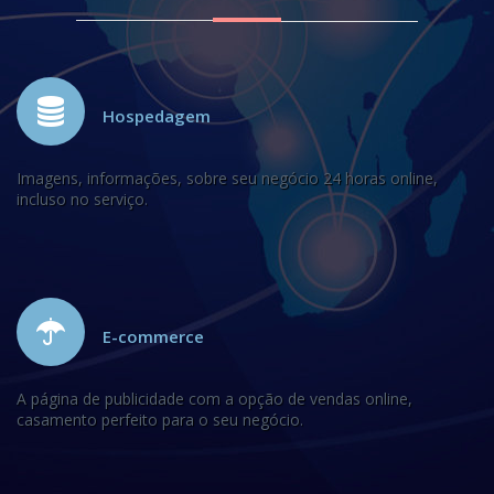
Hospedagem
Imagens, informações, sobre seu negócio 24 horas online,
incluso no serviço.
E-commerce
A página de publicidade com a opção de vendas online,
casamento perfeito para o seu negócio.