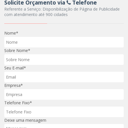
Solicite Orçamento via
Telefone
Referente a Serviço: Disponibilização de Página de Publicidade
com atendimento até 900 cidades
Nome*
Sobre Nome*
Seu E-mail*
Empresa*
Telefone Fixo*
Deixe uma mensagem