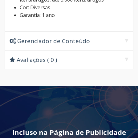
Cor: Diversas
Garantia: 1 ano
Gerenciador de Conteúdo
Avaliações ( 0 )
Incluso na Página de Publicidade