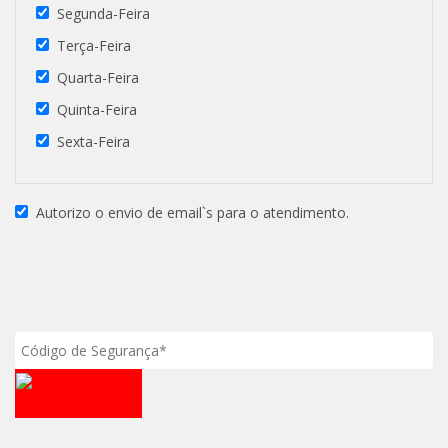
Segunda-Feira
Terça-Feira
Quarta-Feira
Quinta-Feira
Sexta-Feira
Autorizo o envio de email`s para o atendimento.