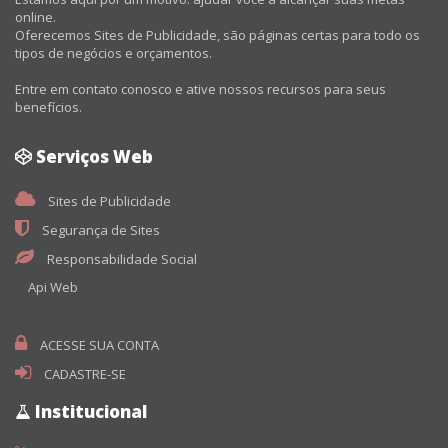
online.
Oferecemos Sites de Publicidade, são páginas certas para todo os
tipos de negócios e orçamentos.
Entre em contato conosco e ative nossos recursos para seus
benefícios.
Serviços Web
Sites de Publicidade
Segurança de Sites
Responsabilidade Social
Api Web
ACESSE SUA CONTA
CADASTRE-SE
Institucional