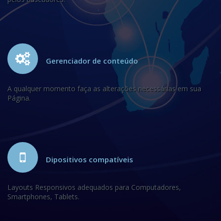
Gerenciador de conteúdo
A qualquer momento faça as alterações necessárias em sua
Página.
Dipositivos compatíveis
Layouts Responsivos adequados para Computadores,
Smartphones, Tablets.