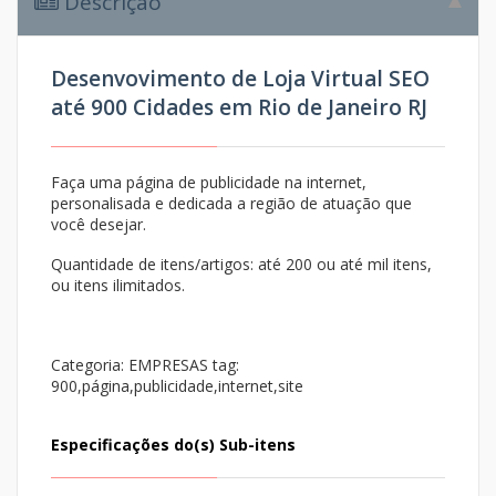
Descrição
Desenvovimento de Loja Virtual SEO
até 900 Cidades em Rio de Janeiro RJ
Faça uma página de publicidade na internet,
personalisada e dedicada a região de atuação que
você desejar.
Quantidade de itens/artigos: até 200 ou até mil itens,
ou itens ilimitados.
Categoria: EMPRESAS
tag:
900,página,publicidade,internet,site
Especificações do(s) Sub-itens