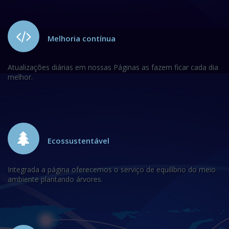
Melhoria contínua
Atualizações diárias em nossas Páginas as fazem ficar cada dia
melhor.
Ecossustentável
Integrada a página oferecemos o serviço de equilíbrio do meio
ambiente plantando árvores.