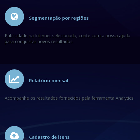
Segmentação por regiões
Publicidade na Internet selecionada, conte com a nossa ajuda
para conquistar novos resultados.
Relatório mensal
Acompanhe os resultados fornecidos pela ferramenta Analytics.
Cadastro de itens