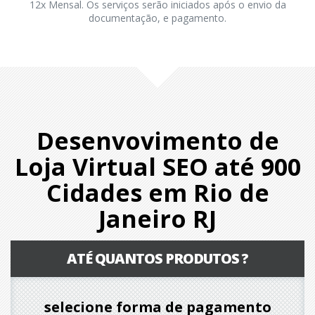
12x Mensal. Os serviços serão iniciados após o envio da
documentação, e pagamento.
Desenvovimento de
Loja Virtual SEO até 900
Cidades em Rio de
Janeiro RJ
ATÉ QUANTOS PRODUTOS ?
selecione forma de pagamento