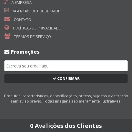
A EMPRESA
AGÊNCIAS DE PUBLICIDADE
CONTATO
POLÍTICAS DE PRIVACIDADE
TERMOS DE SERVIÇO
Promoções
CONFIRMAR
Produtos, características, especificações, preços, sujeitos a alteração
sem aviso prévio. Todas imagens são meramente ilustrativas.
0 Avalições dos Clientes