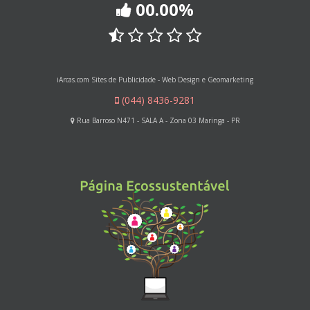
00.00%
iArcas.com Sites de Publicidade - Web Design e Geomarketing
(044) 8436-9281
Rua Barroso N471 - SALA A - Zona 03 Maringa - PR