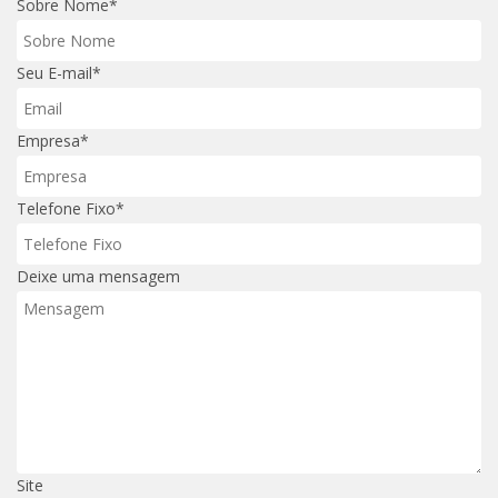
Sobre Nome*
Seu E-mail*
Empresa*
Telefone Fixo*
Deixe uma mensagem
Site