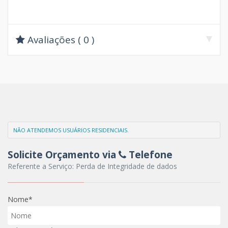
Avaliações ( 0 )
NÃO ATENDEMOS USUÁRIOS RESIDENCIAIS.
Solicite Orçamento via
Telefone
Referente a Serviço: Perda de Integridade de dados
Nome*