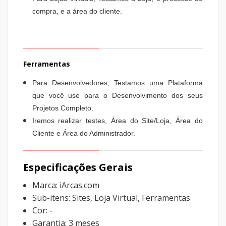
compra, e a área do cliente.
Ferramentas
Para Desenvolvedores, Testamos uma Plataforma
que você use para o Desenvolvimento dos seus
Projetos Completo.
Iremos realizar testes, Área do Site/Loja, Área do
Cliente e Área do Administrador.
Especificações Gerais
Marca: iArcas.com
Sub-itens: Sites, Loja Virtual, Ferramentas
Cor: -
Garantia: 3 meses