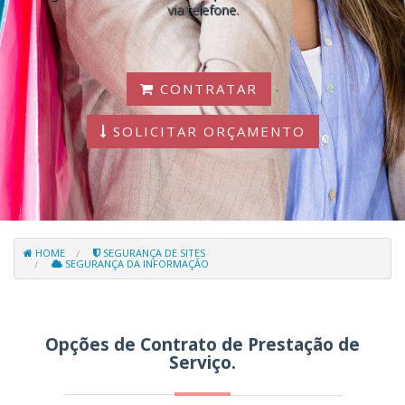
via telefone.
CONTRATAR
-
SOLICITAR ORÇAMENTO
HOME
SEGURANÇA DE SITES
SEGURANÇA DA INFORMAÇÃO
Opções de Contrato de Prestação de
Serviço.