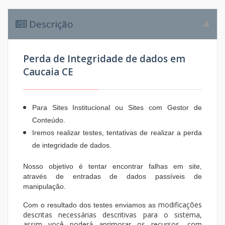
Descrição
Perda de Integridade de dados em
Caucaia CE
Para Sites Institucional ou Sites com Gestor de
Conteúdo.
Iremos realizar testes, tentativas de realizar a perda
de integridade de dados.
​Nosso objetivo é tentar encontrar falhas em site,
através de entradas de dados passíveis de
manipulação.
modificações
Com o resultado dos testes enviamos as
descritas necessárias descritivas para o sistema,
assim você poderá aprimorar os recursos, com