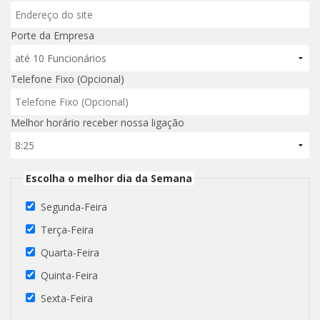
Porte da Empresa
Telefone Fixo (Opcional)
Melhor horário receber nossa ligação
Escolha o melhor dia da Semana
Segunda-Feira
Terça-Feira
Quarta-Feira
Quinta-Feira
Sexta-Feira