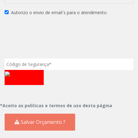
Autorizo o envio de email`s para o atendimento.
*Aceito as políticas e termos de uso desta página
Salvar Orçamento ?