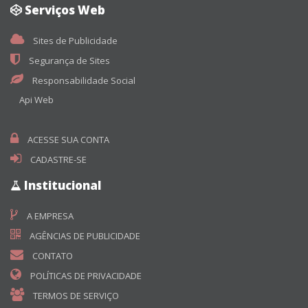
Serviços Web
Sites de Publicidade
Segurança de Sites
Responsabilidade Social
Api Web
ACESSE SUA CONTA
CADASTRE-SE
Institucional
A EMPRESA
AGÊNCIAS DE PUBLICIDADE
CONTATO
POLÍTICAS DE PRIVACIDADE
TERMOS DE SERVIÇO